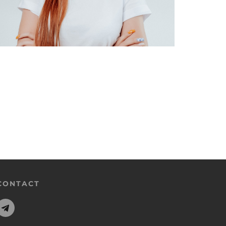
CONTACT