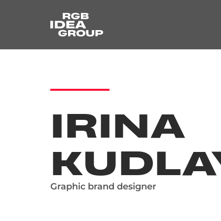
IRINA
KUDLA
Graphic brand designer