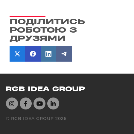
ПОДІЛИТИСЬ
РОБОТОЮ З
ДРУЗЯМИ
© RGB IDEA GROUP
2026