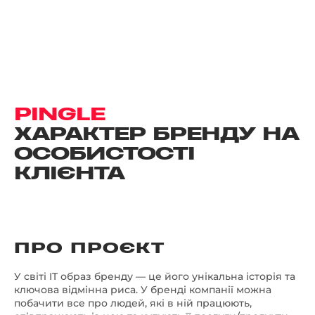
PINGLE
ХАРАКТЕР БРЕНДУ НА
ОСОБИСТОСТІ
КЛІЄНТА
ПРО ПРОЄКТ
У світі IT образ бренду — це його унікальна історія та
ключова відмінна риса. У бренді компанії можна
побачити все про людей, які в ній працюють,