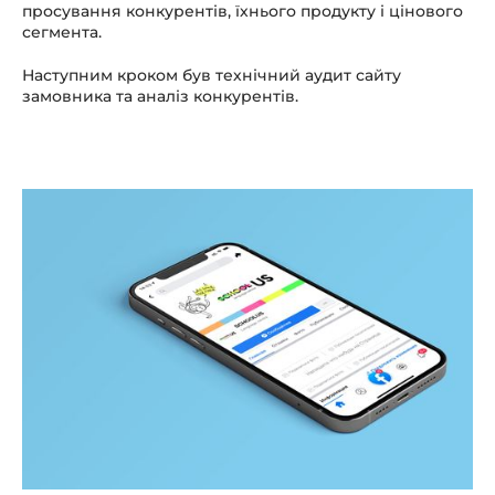
просування конкурентів, їхнього продукту і цінового
сегмента.
Наступним кроком був технічний аудит сайту
замовника та аналіз конкурентів.