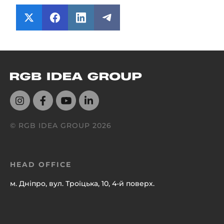
© RGB IDEA GROUP
2026
HEAD OFFICE
м. Дніпро, вул. Троїцька, 10, 4-й поверх.