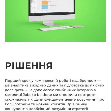
РІШЕННЯ
Перший крок у комплексній роботі над брендом —
це аналітика вихідних даних та підготовка до якісних
досліджень. За допомогою глибинних інтерв'ю в
методиці Jobs to be done ми створили портрети
споживачів, які дали фундаментальне розуміння про
болі, потреби та мотиви клієнтів. Зріз ринку
конкурентів необхідний розуміння стратегії