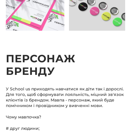
ПЕРСОНАЖ
БРЕНДУ
У School us приходять навчатися як діти так і дорослі.
Для того, щоб сформувати лояльність, міцний зв'язок
клієнтів із брендом. Мавпа - персонаж, який буде
помічником і провідником у вивченні мови.
Чому мавпочка?
# друг людини;