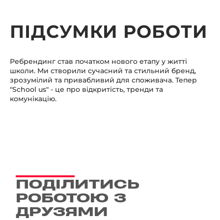
ПІДСУМКИ РОБОТИ
Ребрендинг став початком нового етапу у житті
школи. Ми створили сучасний та стильний бренд,
зрозумілий та привабливий для споживача. Тепер
"School us" - це про відкритість, тренди та
комунікацію.
ПОДІЛИТИСЬ
РОБОТОЮ З
ДРУЗЯМИ