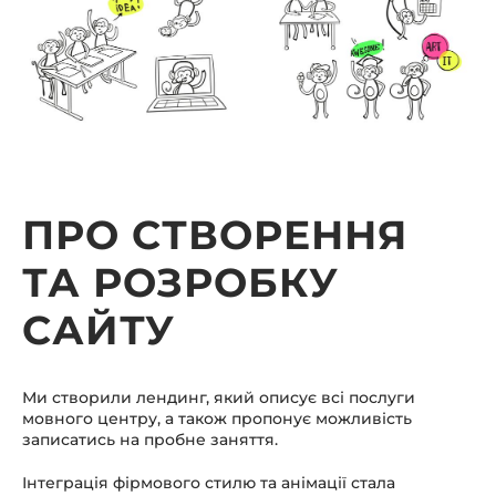
ПРО СТВОРЕННЯ
ТА РОЗРОБКУ
САЙТУ
Ми створили лендинг, який описує всі послуги
мовного центру, а також пропонує можливість
записатись на пробне заняття.
Інтеграція фірмового стилю та анімації стала