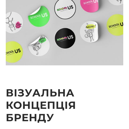
ВІЗУАЛЬНА
КОНЦЕПЦІЯ
БРЕНДУ