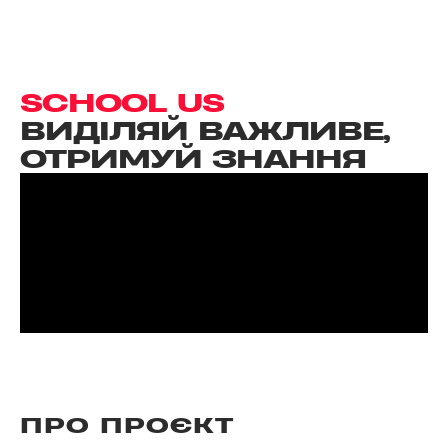
SCHOOL US
ВИДІЛЯЙ ВАЖЛИВЕ,
ОТРИМУЙ ЗНАННЯ
ПРО ПРОЄКТ