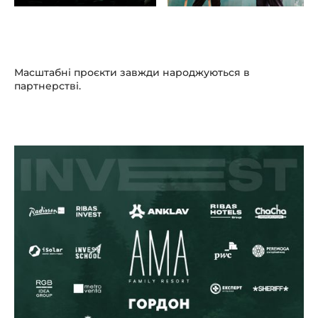
Масштабні проєкти завжди народжуються в
партнерстві.