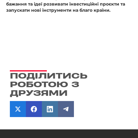
бажання та ідеї розвивати інвестиційні проєкти та
запускати нові інструменти на благо країни.
ПОДІЛИТИСЬ
РОБОТОЮ З
ДРУЗЯМИ