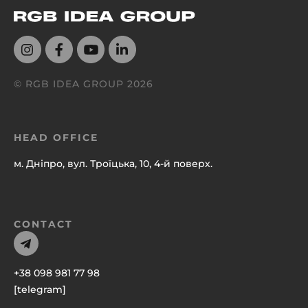
© RGB IDEA GROUP
2026
HEAD OFFICE
м. Дніпро, вул. Троїцька, 10, 4-й поверх.
CONTACT
+38 098 981 77 98
[telegram]