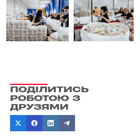
ПОДІЛИТИСЬ
РОБОТОЮ З
ДРУЗЯМИ