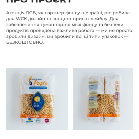
Агенція RGB, як партнер фонду в Україні, розробила
для WCK дизайн та концепт приват лейблу. Для
забезпечення гуманітарної місії фонду та безпеки
продуктів проведена важлива робота — ми не просто
зробили дизайн, ми зробили всі ці типи упаковок —
БЕЗКОШТОВНО.