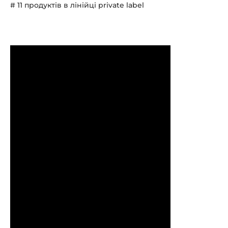
# 11 продуктів в лінійці private label