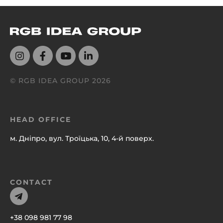
© RGB IDEA GROUP
2026
HEAD OFFICE
м. Дніпро, вул. Троїцька, 10, 4-й поверх.
CONTACT
+38 098 981 77 98