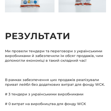
РЕЗУЛЬТАТИ
Ми провели тендери та переговори з українськими
виробниками й забезпечили їм обсяг продажів, чим
допомогли економіці в такий складний час!
В рамках забезпечення цих продажів реалізували
приват лейбл без додаткових витрат для фонду WCK.
# 3 тендери з українськими виробниками
# 0 витрат на виробництва для фонду WCK